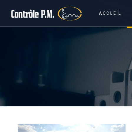
ACCUEIL