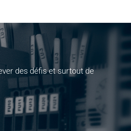
ever des défis et surtout de