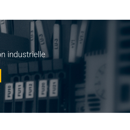
n industrielle