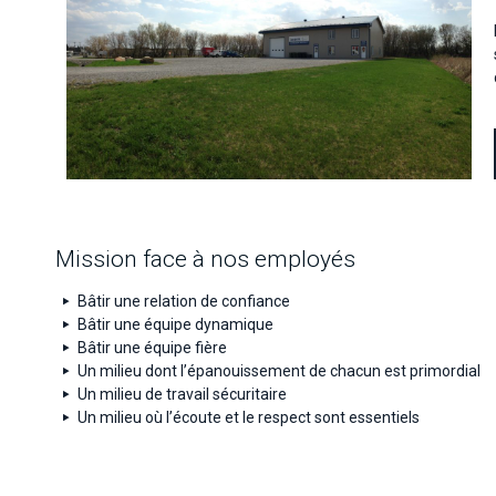
Mission face à nos employés
Bâtir une relation de confiance
Bâtir une équipe dynamique
Bâtir une équipe fière
Un milieu dont l’épanouissement de chacun est primordial
Un milieu de travail sécuritaire
Un milieu où l’écoute et le respect sont essentiels