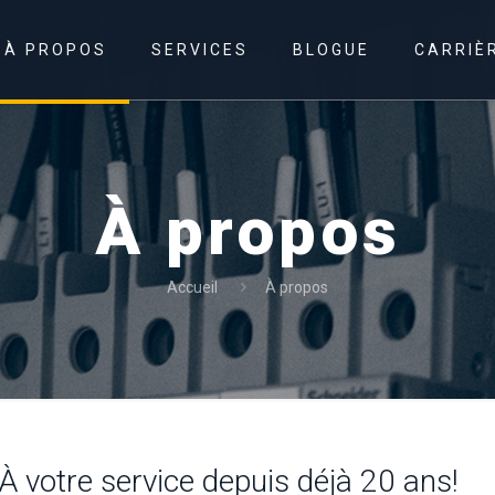
À PROPOS
SERVICES
BLOGUE
CARRIÈ
À propos
Accueil
À propos
À votre service depuis déjà 20 ans!