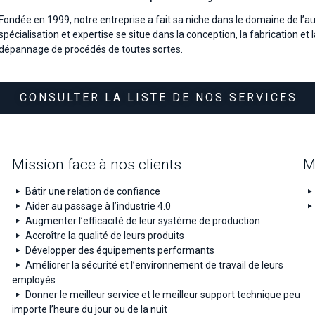
Fondée en 1999, notre entreprise a fait sa niche dans le domaine de l’aut
spécialisation et expertise se situe dans la conception, la fabrication e
dépannage de procédés de toutes sortes.
CONSULTER LA LISTE DE NOS SERVICES
Mission face à nos clients
M
Bâtir une relation de confiance
Aider au passage à l’industrie 4.0
Augmenter l’efficacité de leur système de production
Accroître la qualité de leurs produits
Développer des équipements performants
Améliorer la sécurité et l’environnement de travail de leurs
employés
Donner le meilleur service et le meilleur support technique peu
importe l’heure du jour ou de la nuit