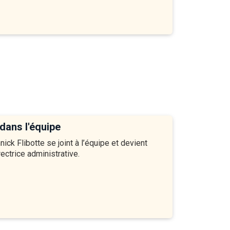
ans l'équipe
nick Flibotte se joint à l’équipe et devient
rectrice administrative.