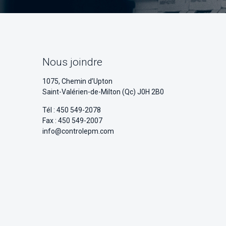
Nous joindre
1075, Chemin d’Upton
Saint-Valérien-de-Milton (Qc) J0H 2B0
Tél : 450 549-2078
Fax : 450 549-2007
info@controlepm.com