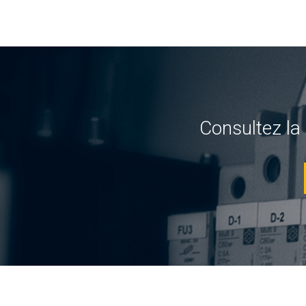
Consultez la 