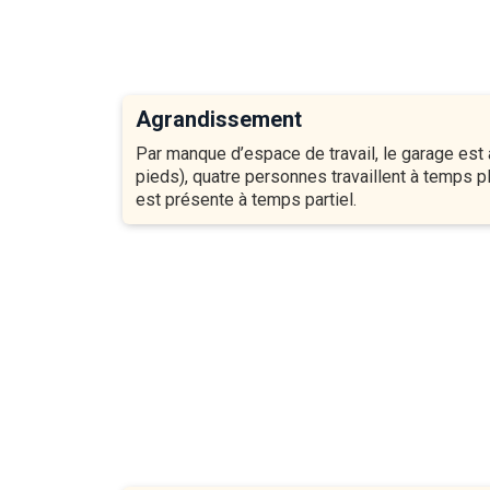
Agrandissement
Par manque d’espace de travail, le garage est 
pieds), quatre personnes travaillent à temps p
est présente à temps partiel.