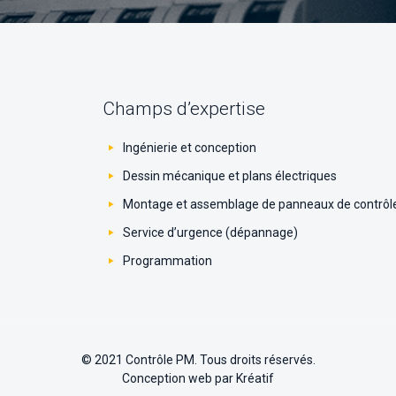
Champs d’expertise
Ingénierie et conception
Dessin mécanique et plans électriques
Montage et assemblage de panneaux de contrôl
Service d’urgence (dépannage)
Programmation
© 2021 Contrôle PM. Tous droits réservés.
Conception web par
Kréatif