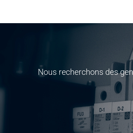
Nous recherchons des gens q