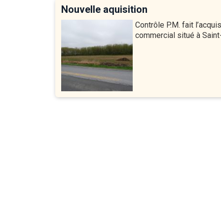
Nouvelle aquisition
Contrôle P.M. fait l’acquis
commercial situé à Saint