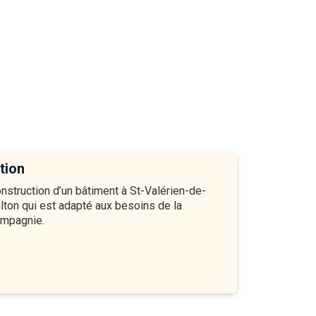
tion
nstruction d’un bâtiment à St-Valérien-de-
lton qui est adapté aux besoins de la
mpagnie.