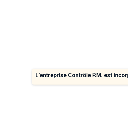
L’entreprise Contrôle P.M. est inco