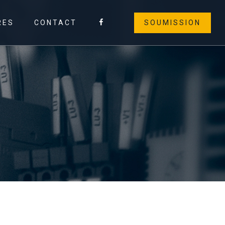
SUIVEZ-NOUS
RES
CONTACT
SOUMISSION