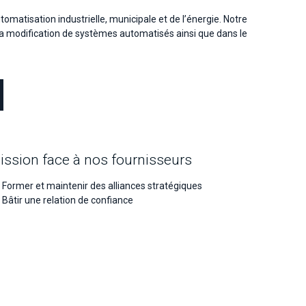
omatisation industrielle, municipale et de l’énergie. Notre
t la modification de systèmes automatisés ainsi que dans le
ission face à nos fournisseurs
Former et maintenir des alliances stratégiques
Bâtir une relation de confiance